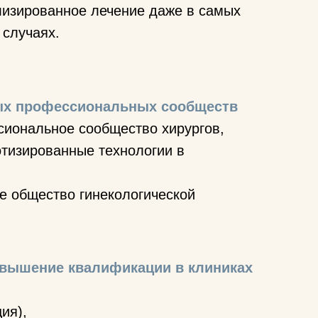
изированное лечение даже в самых
 случаях.
х профессиональных сообществ
иональное сообщество хирургов,
тизированные технологии в
 общество гинекологической
овышение квалификации в клиниках
ия),