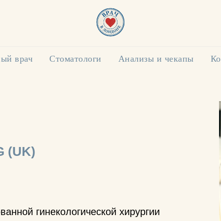
ый врач
Стоматологи
Анализы и чекапы
Ко
 (UK)
ванной гинекологической хирургии