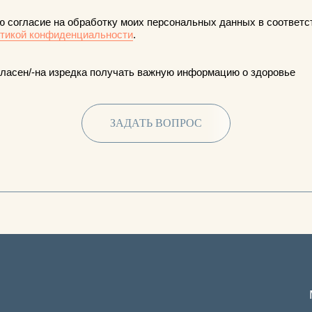
ю согласие на обработку моих персональных данных в соответс
тикой конфиденциальности
.
гласен/-на изредка получать важную информацию о здоровье
ЗАДАТЬ ВОПРОС