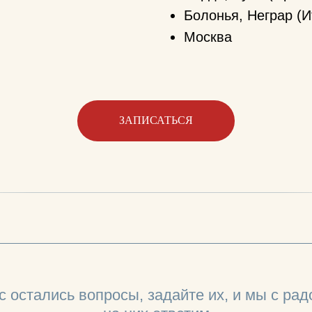
Болонья, Неграр (И
Москва
ЗАПИСАТЬСЯ
с остались вопросы, задайте их, и мы с ра