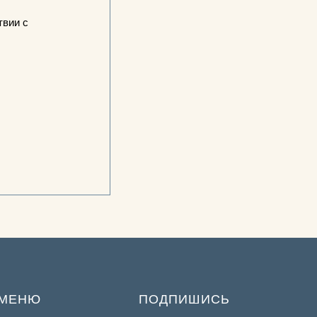
твии с
МЕНЮ
ПОДПИШИСЬ