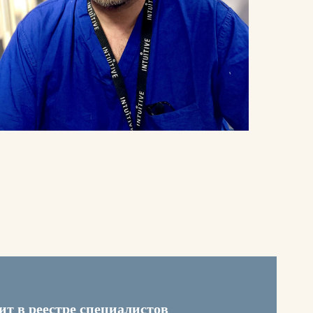
ит в реестре специалистов