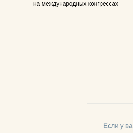
на международных конгрессах
Если у ва