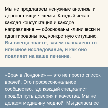
Мы не предлагаем ненужные анализы и
дорогостоящие схемы. Каждый чекап,
каждая консультация и каждое
направление — обоснованы клинически и
адаптированы под конкретную ситуацию.
Вы всегда знаете, зачем назначено то
или иное исследование, и как оно
повлияет на ваше лечение.
«Врач в Лондоне» — это не просто список
врачей. Это профессиональное
сообщество, где каждый специалист
прошёл путь доверия и качества. Мы не
делаем медицину модной. Мы делаем её