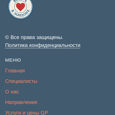
© Все права защищены.
Политика конфиденциальности
МЕНЮ
Главная
Специалисты
О нас
Направления
Услуги и цены GP