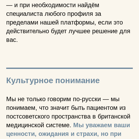
— и при необходимости найдём
специалиста любого профиля за
пределами нашей платформы, если это
действительно будет лучшее решение для
вас.
Культурное понимание
Мы не только говорим по-русски — мы
понимаем, что значит быть пациентом из
постсоветского пространства в британской
медицинской системе.
Мы уважаем ваши
ценности, ожидания и страхи, но при