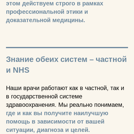
этом действуем строго в рамках
профессиональной этики и
доказательной медицины.
Знание обеих систем – частной
и NHS
Наши врачи работают как в частной, так и
в государственной системе
здравоохранения. Мы реально понимаем,
где и как вы получите наилучшую
помощь в зависимости от вашей
ситуации, диагноза и целей.