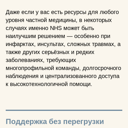
Даже если у вас есть ресурсы для любого
уровня частной медицины, в некоторых
случаях именно NHS может быть
наилучшим решением — особенно при
инфарктах, инсультах, сложных травмах, а
также других серьёзных и редких
заболеваниях, требующих
многопрофильной команды, долгосрочного
наблюдения и централизованного доступа
к высокотехнологичной помощи.
Поддержка без перегрузки