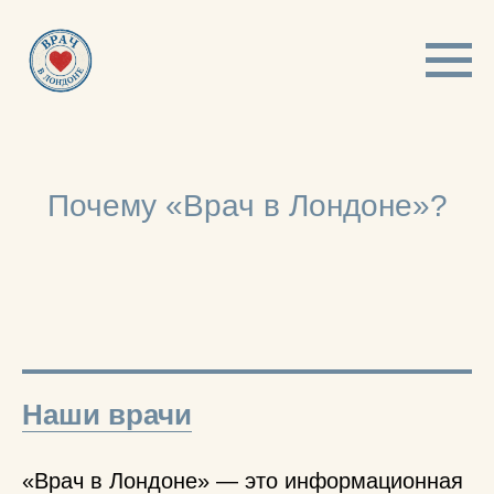
Почему «Врач в Лондоне»?
Наши врачи
«Врач в Лондоне» — это информационная