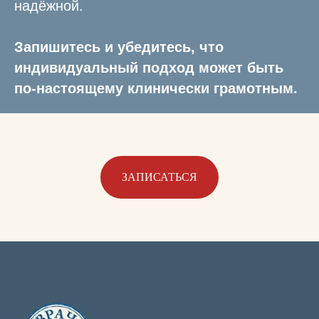
надёжной.
Запишитесь и убедитесь, что
индивидуальный подход может быть
по-настоящему клинически грамотным.
ЗАПИСАТЬСЯ