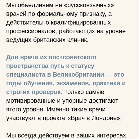
Мы объединяем не «русскоязычных»
врачей по формальному признаку, а
действительно квалифицированных
профессионалов, работающих на уровне
ведущих британских клиник.
Для врача из постсоветского
пространства путь к статусу
специалиста в Великобритании — это
годы обучения, экзаменов, практики и
строгих проверок.
Только самые
мотивированные и упорные достигают
этого уровня. Именно такие врачи
участвуют в проекте «Врач в Лондоне».
Мы всегда действуем в ваших интересах