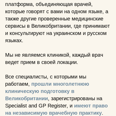
платформа, объединяющая врачей,
которые говорят с вами на одном языке, а
также другие проверенные медицинские
сервисы в Великобритании, где принимают
и консультируют на украинском и русском
языках.
Мы не являемся клиникой, каждый врач
ведет прием в своей локации.
Все специалисты, с которыми мы
работаем,
прошли многолетнюю
клиническую подготовку в
Великобритании
, зарегистрированы на
Specialist and GP Register, и
имеют право
на независимую врачебную практику
.