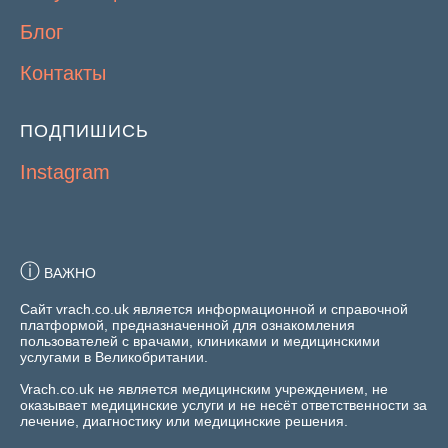
Блог
Контакты
ПОДПИШИСЬ
Instagram
ⓘ
ВАЖНО
Сайт vrach.co.uk является информационной и справочной
платформой, предназначенной для ознакомления
пользователей с врачами, клиниками и медицинскими
услугами в Великобритании.
Vrach.co.uk не является медицинским учреждением, не
оказывает медицинские услуги и не несёт ответственности за
лечение, диагностику или медицинские решения.