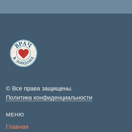
© Все права защищены.
Политика конфиденциальности
МЕНЮ
Главная