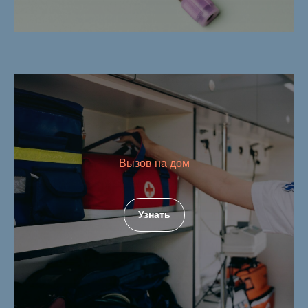
Вызов на дом
Узнать