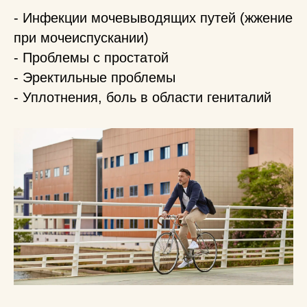
- Инфекции мочевыводящих путей (жжение
при мочеиспускании)
- Проблемы с простатой
- Эректильные проблемы
- Уплотнения, боль в области гениталий