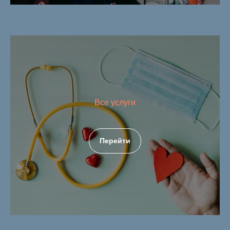
Все услуги
Перейти