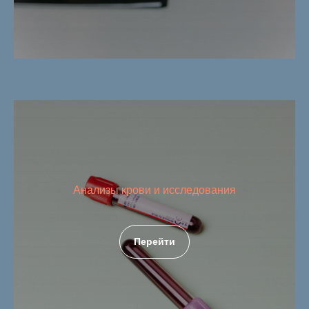
Анализы крови и исследования
Перейти