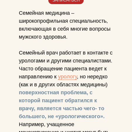
ЗАПИСАТЬСЯ
Семейная медицина –
широкопрофильная специальность,
включающая в себя многие вопросы
мужского здоровья.
Семейный врач работает в контакте с
урологами и другими специалистами.
Часто обращение пациента ведет к
направлению к
урологу
, но нередко
(как и в других областях медицины)
поверхностная проблема, с
которой пациент обратился к
врачу, является частью чего- то
большего, не «урологического».
Например, учащенное