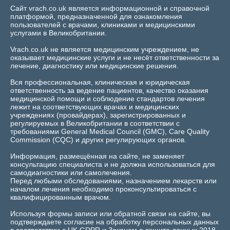
Сайт vrach.co.uk является информационной и справочной
платформой, предназначенной для ознакомления
пользователей с врачами, клиниками и медицинскими
услугами в Великобритании.
Vrach.co.uk не является медицинским учреждением, не
оказывает медицинские услуги и не несёт ответственности за
лечение, диагностику или медицинские решения.
Вся профессиональная, клиническая и юридическая
ответственность за ведение пациентов, качество оказания
медицинской помощи и соблюдение стандартов лечения
лежит на соответствующих врачах и медицинских
учреждениях (провайдерах), зарегистрированных и
регулируемых в Великобритании в соответствии с
требованиями General Medical Council (GMC), Care Quality
Commission (CQC) и других регулирующих органов.
Информация, размещённая на сайте, не заменяет
консультацию специалиста и не должна использоваться для
самодиагностики или самолечения.
Перед любыми обследованиями, назначением лекарств или
началом лечения необходимо проконсультироваться с
квалифицированным врачом.
Используя формы записи или обратной связи на сайте, вы
подтверждаете согласие на обработку персональных данных