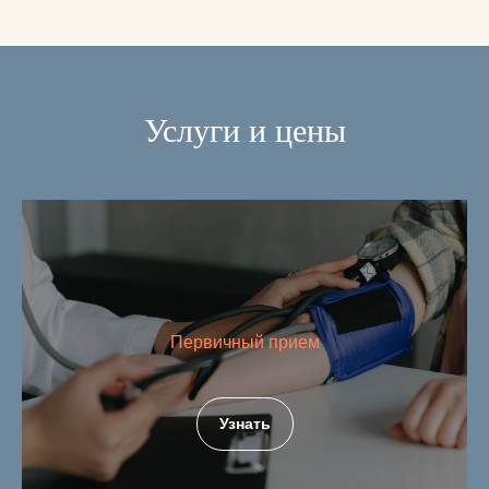
Услуги и цены
Первичный прием
Узнать