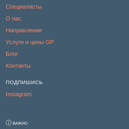
Специалисты
О нас
Направления
Услуги и цены GP
Блог
Контакты
ПОДПИШИСЬ
Instagram
ⓘ
ВАЖНО