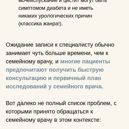
мочеиспускание и цистит могут быть
симптомом диабета и не иметь
никаких урологических причин
(классика жанра!).
Ожидание записи к специалисту обычно
занимает чуть больше времени, чем к
семейному врачу, и
многие пациенты
предпочитают получить быструю
консультацию и первичный план
исследований у семейного врача.
Вот далеко не полный список проблем, с
которыми принято обращаться к
семейному врачу в этом контексте: