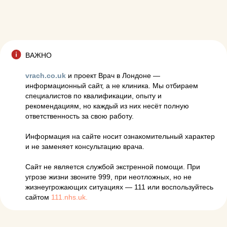
ВАЖНО
vrach.co.uk
и проект Врач в Лондоне —
информационный сайт, а не клиника. Мы отбираем
специалистов по квалификации, опыту и
рекомендациям, но каждый из них несёт полную
ответственность за свою работу.
Информация на сайте носит ознакомительный характер
и не заменяет консультацию врача.
Сайт не является службой экстренной помощи. При
угрозе жизни звоните 999, при неотложных, но не
жизнеугрожающих ситуациях — 111 или воспользуйтесь
сайтом
111.nhs.uk.