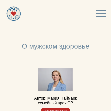
О мужском здоровье
Автор: Мария Наймарк
семейный врач GP