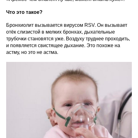
Что это такое?
Бронхиолит вызывается вирусом RSV. Он вызывает
отёк слизистой в мелких бронхах, дыхательные
трубочки становятся уже. Воздуху труднее проходить,
и появляется свистящее дыхание. Это похоже на
астму, но это не астма.