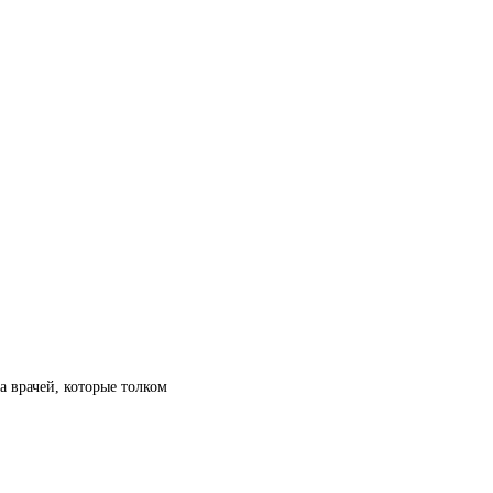
а врачей, которые толком