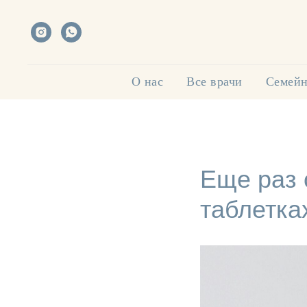
О нас
Все врачи
Семейн
Еще раз 
таблетка