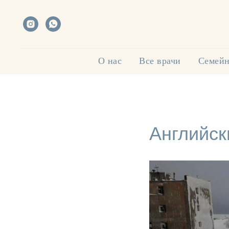
О нас
Все врачи
Семейн
Английск