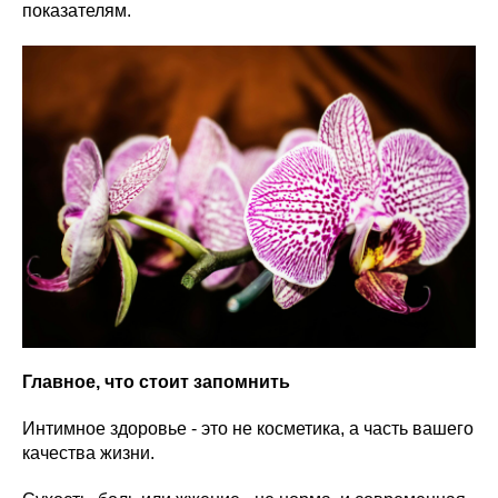
показателям.
Главное, что стоит запомнить
Интимное здоровье - это не косметика, а часть вашего
качества жизни.