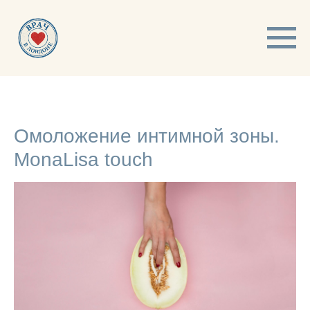
Омоложение интимной зоны.
MonaLisa touch