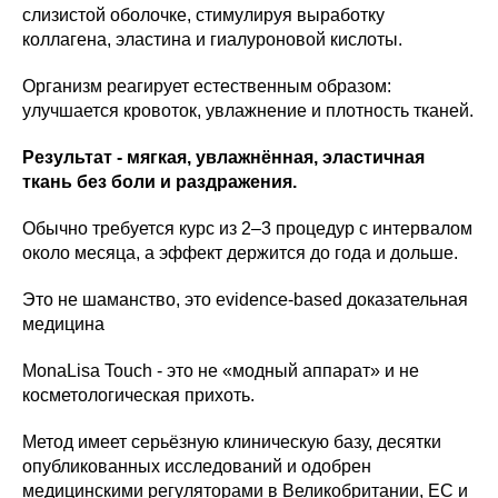
слизистой оболочке, стимулируя выработку
коллагена, эластина и гиалуроновой кислоты.
Организм реагирует естественным образом:
улучшается кровоток, увлажнение и плотность тканей.
Результат - мягкая, увлажнённая, эластичная
ткань без боли и раздражения.
Обычно требуется курс из 2–3 процедур с интервалом
около месяца, а эффект держится до года и дольше.
Это не шаманство, это evidence-based доказательная
медицина
MonaLisa Touch - это не «модный аппарат» и не
косметологическая прихоть.
Метод имеет серьёзную клиническую базу, десятки
опубликованных исследований и одобрен
медицинскими регуляторами в Великобритании, ЕС и