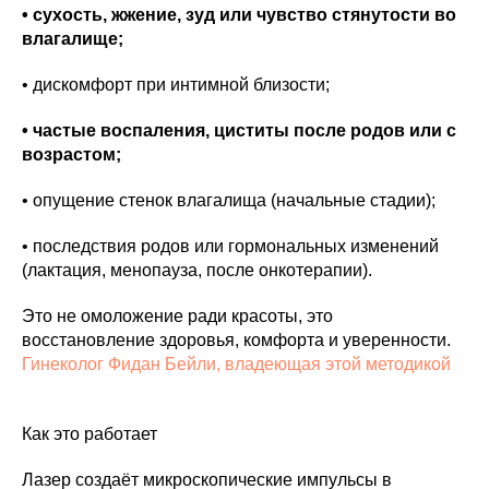
• сухость, жжение, зуд или чувство стянутости во
влагалище;
• дискомфорт при интимной близости;
• частые воспаления, циститы после родов или с
возрастом;
• опущение стенок влагалища (начальные стадии);
• последствия родов или гормональных изменений
(лактация, менопауза, после онкотерапии).
Это не омоложение ради красоты, это
восстановление здоровья, комфорта и уверенности.
Гинеколог Фидан Бейли, владеющая этой методикой
Как это работает
Лазер создаёт микроскопические импульсы в