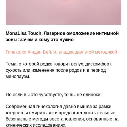
MonaLisa Touch. Лазерное омоложение интимной
зоны: зачем и кому это нужно
Гинеколог Фидан Бейли, владеющая этой методикой
Тема, о которой редко говорят вслух, дискомфорт,
сухость или изменения после родов и в период
менопаузы.
Но если вы это чувствуете, то вы не одиноки.
Современная гинекология давно вышла за рамки
«терпеть и смириться» и предлагает доказательные,
безопасные методы восстановления, основанные на
клинических исследованиях.