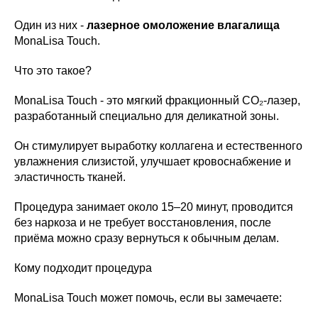
Один из них -
лазерное омоложение влагалища
MonaLisa Touch.
Что это такое?
MonaLisa Touch - это мягкий фракционный СО₂-лазер,
разработанный специально для деликатной зоны.
Он стимулирует выработку коллагена и естественного
увлажнения слизистой, улучшает кровоснабжение и
эластичность тканей.
Процедура занимает около 15–20 минут, проводится
без наркоза и не требует восстановления, после
приёма можно сразу вернуться к обычным делам.
Кому подходит процедура
MonaLisa Touch может помочь, если вы замечаете: