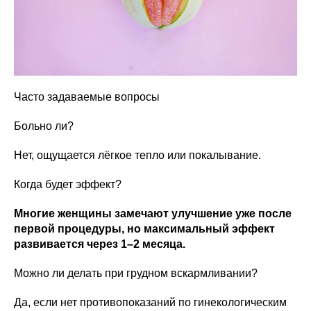
Часто задаваемые вопросы
Больно ли?
Нет, ощущается лёгкое тепло или покалывание.
Когда будет эффект?
Многие женщины замечают улучшение уже после
первой процедуры, но максимальный эффект
развивается через 1–2 месяца.
Можно ли делать при грудном вскармливании?
Да, если нет противопоказаний по гинекологическим