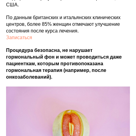
США.
По данным британских и итальянских клинических
центров, более 85% женщин отмечают улучшение
состояния после курса лечения.
Записаться
Процедура безопасна, не нарушает
гормональный фон и может проводиться даже
пациенткам, которым противопоказана
гормональная терапия (например, после
онкозаболеваний).