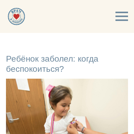
Ребёнок заболел: когда
беспокоиться?