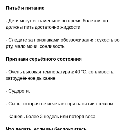
Питьё и питание
- Дети могут есть меньше во время болезни, но
должны пить достаточно жидкости.
- Следите за признаками обезвоживания: сухость во
рту, мало мочи, сонливость.
Признаки серьёзного состояния
- Очень высокая температура ≥ 40 °C, сонливость,
затруднённое дыхание.
- Судороги.
- Сыпь, которая не исчезает при нажатии стеклом.
- Кашель более 3 недель или потеря веса.
Что делать, если вы беспокоитесь