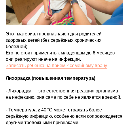
Этот материал предназначен для родителей
здоровых детей (без серьёзных хронических
болезней).
Его не стоит применять к младенцам до 6 месяцев —
они реагируют иначе на инфекции.
Записать ребёнка на прием к семейному врачу
Лихорадка (повышенная температура)
- Лихорадка — это естественная реакция организма
на инфекцию, она сама по себе не является вредной.
- Температура ≥ 40 °C может отражать более
серьёзную инфекцию, особенно если сопровождается
другими тревожными признаками.