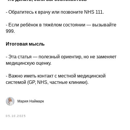
- Обратитесь к врачу или позвоните NHS 111.
- Если ребёнок в тяжёлом состоянии — вызывайте
999.
Итоговая мысль
- Эта статья — полезный ориентир, но не заменяет
медицинскую оценку.
- Важно иметь контакт с местной медицинской
системой (GP, NHS, частные клиники).
Мария Наймарк
05.10.2025