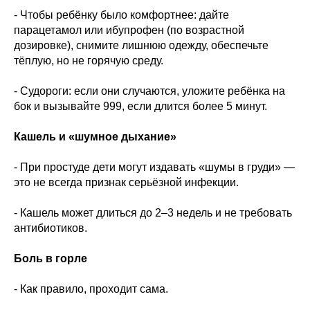
- Чтобы ребёнку было комфортнее: дайте
парацетамол или ибупрофен (по возрастной
дозировке), снимите лишнюю одежду, обеспечьте
тёплую, но не горячую среду.
- Судороги: если они случаются, уложите ребёнка на
бок и вызывайте 999, если длится более 5 минут.
Кашель и «шумное дыхание»
- При простуде дети могут издавать «шумы в груди» —
это не всегда признак серьёзной инфекции.
- Кашель может длиться до 2–3 недель и не требовать
антибиотиков.
Боль в горле
- Как правило, проходит сама.