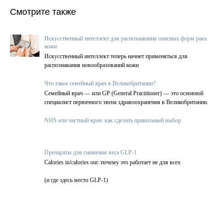
Смотрите также
Искусственный интеллект для распознавания опасных форм рака
кожи
Искусственный интеллект теперь начнет применяться для
распознавания новообразований кожи
Что такое семейный врач в Великобритании?
Семейный врач — или GP (General Practitioner) — это основной
специалист первичного звена здравоохранения в Великобритании.
NHS или частный врач: как сделать правильный выбор
Препараты для снижения веса GLP-1
Calories in/calories out: почему это работает не для всех
(и где здесь место GLP-1)