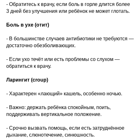
- Обратитесь к врачу, если боль в горле длится более
3 дней без улучшения или ребёнок не может глотать.
Боль в ухе (отит)
- В большинстве случаев антибиотики не требуются —
достаточно обезболивающих.
- Если ухо течёт или есть проблемы со слухом —
обратиться к врачу.
Ларингит (croup)
- Характерен «лающий» кашель, особенно ночью.
- Важно: держать ребёнка спокойным, поить,
поддерживать вертикальное положение.
- Срочно вызвать помощь, если есть затруднённое
дыхание, слюнотечение, синюшность.